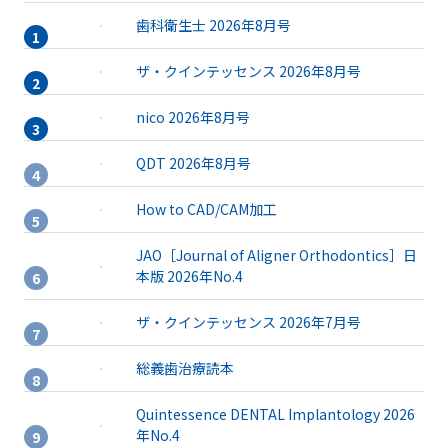
歯科衛生士 2026年8月号
ザ・クインテッセンス 2026年8月号
nico 2026年8月号
QDT 2026年8月号
How to CAD/CAM加工
JAO［Journal of Aligner Orthodontics］日
本版 2026年No.4
ザ・クインテッセンス 2026年7月号
総義歯治療読本
Quintessence DENTAL Implantology 2026
年No.4