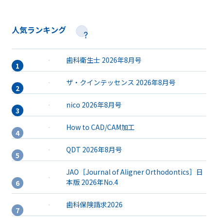
人気ランキング
歯科衛生士 2026年8月号
ザ・クインテッセンス 2026年8月号
nico 2026年8月号
How to CAD/CAM加工
QDT 2026年8月号
JAO［Journal of Aligner Orthodontics］日
本版 2026年No.4
歯科保険請求2026