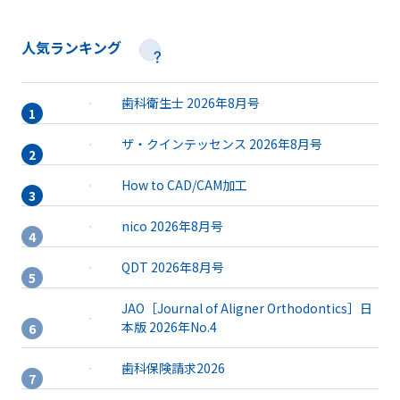
人気ランキング
歯科衛生士 2026年8月号
ザ・クインテッセンス 2026年8月号
How to CAD/CAM加工
nico 2026年8月号
QDT 2026年8月号
JAO［Journal of Aligner Orthodontics］日
本版 2026年No.4
歯科保険請求2026