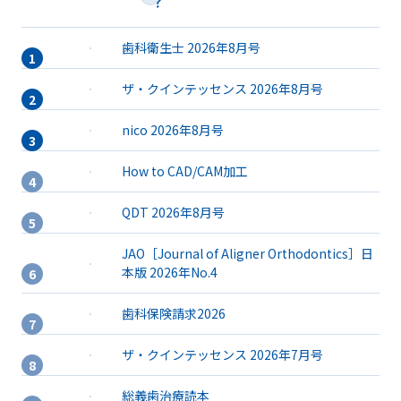
歯科衛生士 2026年8月号
ザ・クインテッセンス 2026年8月号
nico 2026年8月号
How to CAD/CAM加工
QDT 2026年8月号
JAO［Journal of Aligner Orthodontics］日
本版 2026年No.4
歯科保険請求2026
ザ・クインテッセンス 2026年7月号
総義歯治療読本