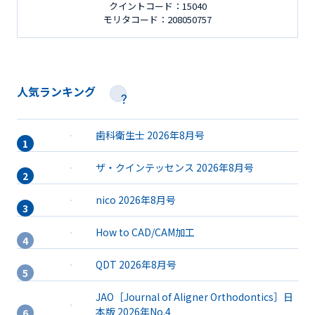
クイントコード：15040
モリタコード：208050757
人気ランキング
歯科衛生士 2026年8月号
ザ・クインテッセンス 2026年8月号
nico 2026年8月号
How to CAD/CAM加工
QDT 2026年8月号
JAO［Journal of Aligner Orthodontics］日
本版 2026年No.4