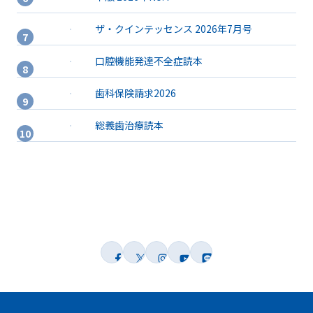
ザ・クインテッセンス 2026年7月号
口腔機能発達不全症読本
歯科保険請求2026
総義歯治療読本