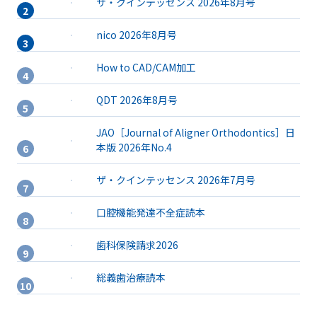
ザ・クインテッセンス 2026年8月号
nico 2026年8月号
How to CAD/CAM加工
QDT 2026年8月号
JAO［Journal of Aligner Orthodontics］日
本版 2026年No.4
ザ・クインテッセンス 2026年7月号
口腔機能発達不全症読本
歯科保険請求2026
総義歯治療読本