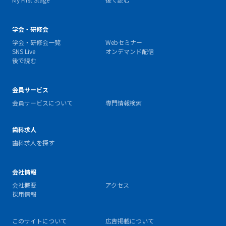
学会・研修会
学会・研修会一覧
Webセミナー
SNS Live
オンデマンド配信
後で読む
会員サービス
会員サービスについて
専門情報検索
歯科求人
歯科求人を探す
会社情報
会社概要
アクセス
採用情報
このサイトについて
広告掲載について