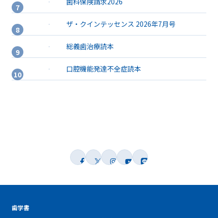
歯科保険請求2026
ザ・クインテッセンス 2026年7月号
総義歯治療読本
口腔機能発達不全症読本
歯学書