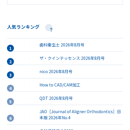
人気ランキング
歯科衛生士 2026年8月号
ザ・クインテッセンス 2026年8月号
nico 2026年8月号
How to CAD/CAM加工
QDT 2026年8月号
JAO［Journal of Aligner Orthodontics］日
本版 2026年No.4