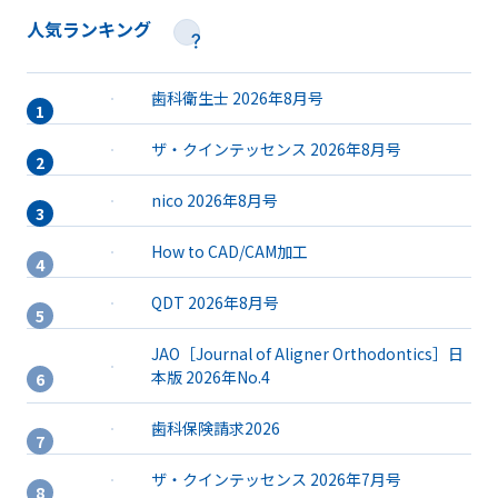
人気ランキング
歯科衛生士 2026年8月号
ザ・クインテッセンス 2026年8月号
nico 2026年8月号
How to CAD/CAM加工
QDT 2026年8月号
JAO［Journal of Aligner Orthodontics］日
本版 2026年No.4
歯科保険請求2026
ザ・クインテッセンス 2026年7月号