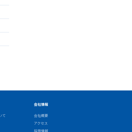
会社情報
いて
会社概要
アクセス
採用情報