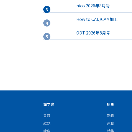
nico 2026年8月号
How to CAD/CAM加工
QDT 2026年8月号
歯学書
記事
書籍
新着
雑誌
連載
映像
特集