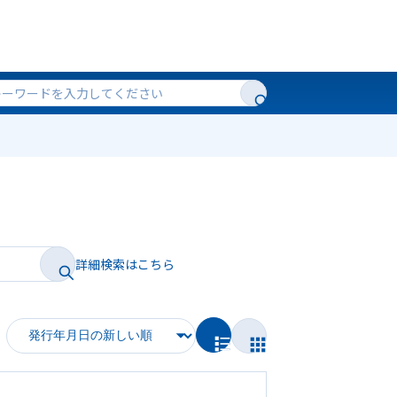
詳細検索はこちら