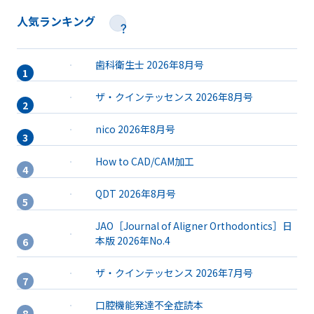
人気ランキング
歯科衛生士 2026年8月号
ザ・クインテッセンス 2026年8月号
nico 2026年8月号
How to CAD/CAM加工
QDT 2026年8月号
JAO［Journal of Aligner Orthodontics］日
本版 2026年No.4
ザ・クインテッセンス 2026年7月号
口腔機能発達不全症読本