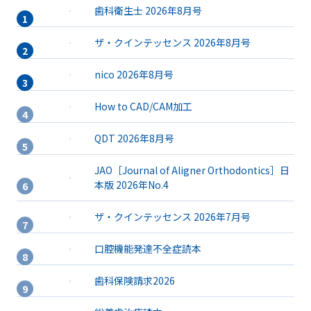
歯科衛生士 2026年8月号
ザ・クインテッセンス 2026年8月号
nico 2026年8月号
How to CAD/CAM加工
QDT 2026年8月号
JAO［Journal of Aligner Orthodontics］日
本版 2026年No.4
ザ・クインテッセンス 2026年7月号
口腔機能発達不全症読本
歯科保険請求2026