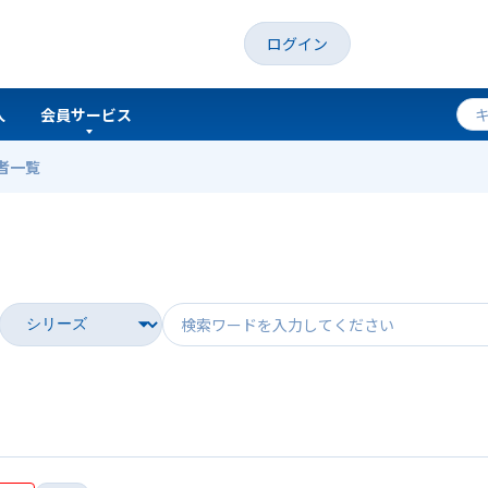
ログイン
人
会員サービス
者一覧