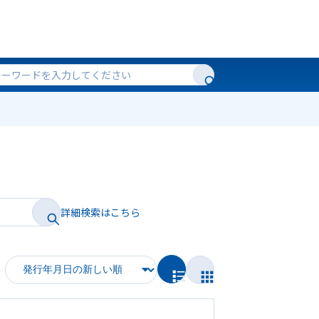
詳細検索はこちら