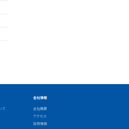
会社情報
いて
会社概要
アクセス
採用情報