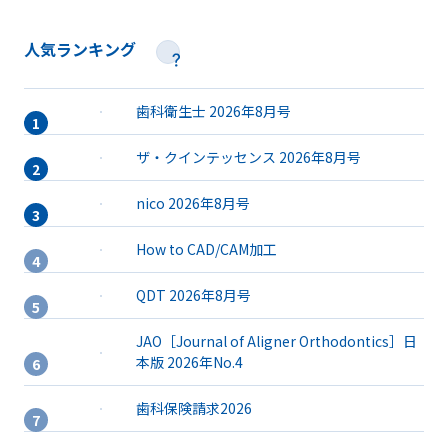
人気ランキング
歯科衛生士 2026年8月号
ザ・クインテッセンス 2026年8月号
nico 2026年8月号
How to CAD/CAM加工
QDT 2026年8月号
JAO［Journal of Aligner Orthodontics］日
本版 2026年No.4
歯科保険請求2026