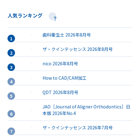
人気ランキング
歯科衛生士 2026年8月号
ザ・クインテッセンス 2026年8月号
nico 2026年8月号
How to CAD/CAM加工
QDT 2026年8月号
JAO［Journal of Aligner Orthodontics］日
本版 2026年No.4
ザ・クインテッセンス 2026年7月号