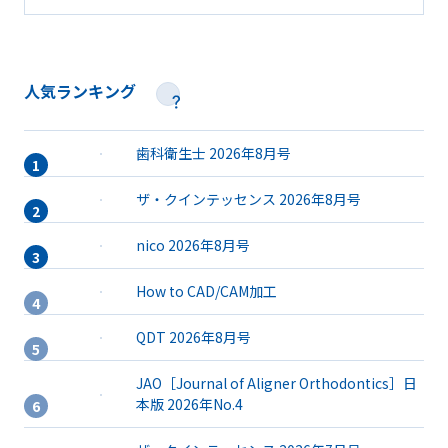
人気ランキング
歯科衛生士 2026年8月号
ザ・クインテッセンス 2026年8月号
nico 2026年8月号
How to CAD/CAM加工
QDT 2026年8月号
JAO［Journal of Aligner Orthodontics］日
本版 2026年No.4