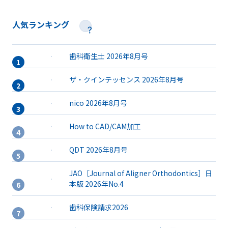
人気ランキング
歯科衛生士 2026年8月号
ザ・クインテッセンス 2026年8月号
nico 2026年8月号
How to CAD/CAM加工
QDT 2026年8月号
JAO［Journal of Aligner Orthodontics］日
本版 2026年No.4
歯科保険請求2026