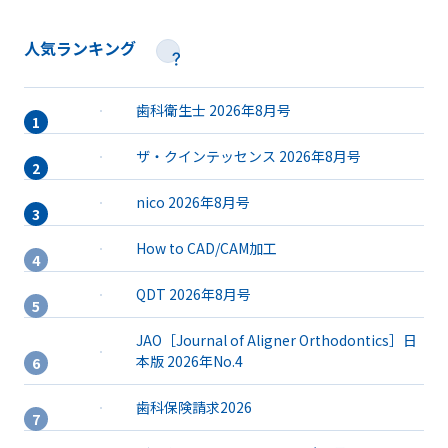
人気ランキング
歯科衛生士 2026年8月号
ザ・クインテッセンス 2026年8月号
nico 2026年8月号
How to CAD/CAM加工
QDT 2026年8月号
JAO［Journal of Aligner Orthodontics］日
本版 2026年No.4
歯科保険請求2026