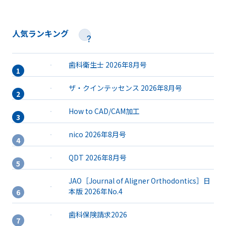
人気ランキング
歯科衛生士 2026年8月号
ザ・クインテッセンス 2026年8月号
How to CAD/CAM加工
nico 2026年8月号
QDT 2026年8月号
JAO［Journal of Aligner Orthodontics］日
本版 2026年No.4
歯科保険請求2026