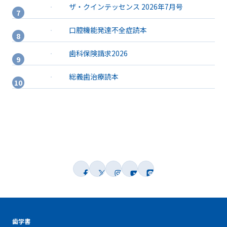
ザ・クインテッセンス 2026年7月号
口腔機能発達不全症読本
歯科保険請求2026
総義歯治療読本
歯学書