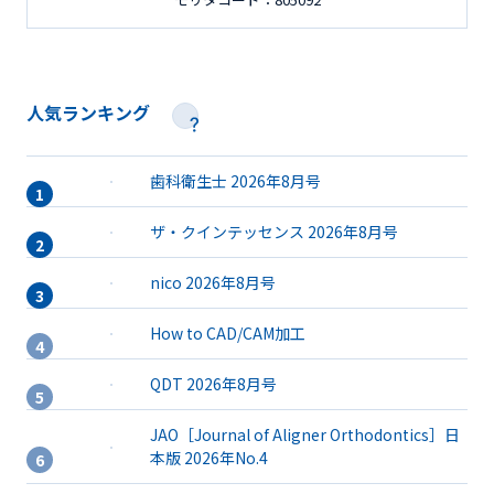
人気ランキング
歯科衛生士 2026年8月号
ザ・クインテッセンス 2026年8月号
nico 2026年8月号
How to CAD/CAM加工
QDT 2026年8月号
JAO［Journal of Aligner Orthodontics］日
本版 2026年No.4