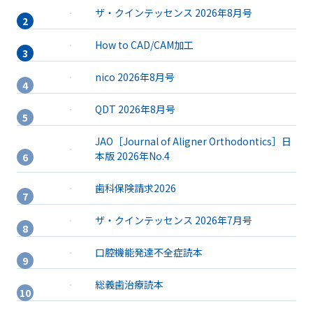
ザ・クインテッセンス 2026年8月号
How to CAD/CAM加工
nico 2026年8月号
QDT 2026年8月号
JAO［Journal of Aligner Orthodontics］日
本版 2026年No.4
歯科保険請求2026
ザ・クインテッセンス 2026年7月号
口腔機能発達不全症読本
総義歯治療読本