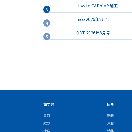
How to CAD/CAM加工
nico 2026年8月号
QDT 2026年8月号
歯学書
記事
書籍
新着
雑誌
連載
映像
特集