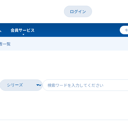
ログイン
人
会員サービス
者一覧