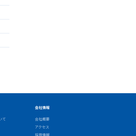
会社情報
いて
会社概要
アクセス
採用情報