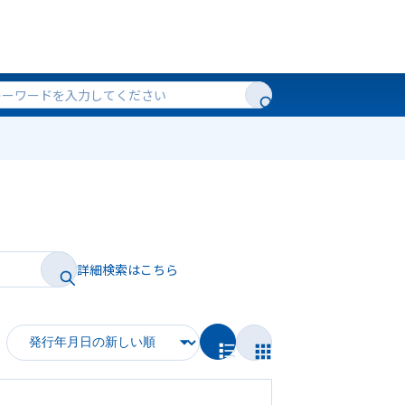
詳細検索はこちら