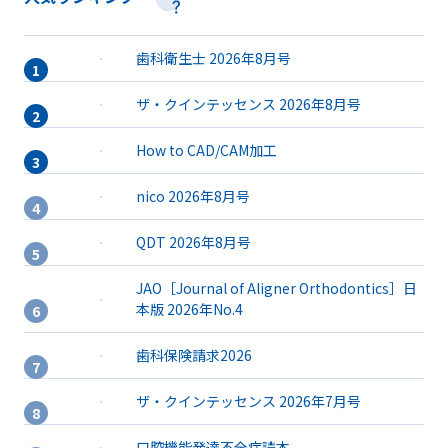
歯科衛生士 2026年8月号
ザ・クインテッセンス 2026年8月号
How to CAD/CAM加工
nico 2026年8月号
QDT 2026年8月号
JAO［Journal of Aligner Orthodontics］日
本版 2026年No.4
歯科保険請求2026
ザ・クインテッセンス 2026年7月号
口腔機能発達不全症読本