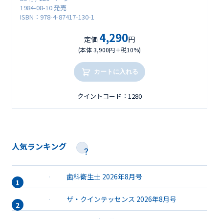
1984-08-10 発売
ISBN：978-4-87417-130-1
4,290
定価
円
(本体 3,900円＋税10%)
カートに入れる
クイントコード：1280
人気ランキング
歯科衛生士 2026年8月号
ザ・クインテッセンス 2026年8月号