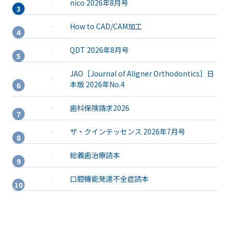
nico 2026年8月号
How to CAD/CAM加工
QDT 2026年8月号
JAO［Journal of Aligner Orthodontics］日
本版 2026年No.4
歯科保険請求2026
ザ・クインテッセンス 2026年7月号
総義歯治療読本
口腔機能発達不全症読本