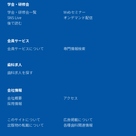
学会・研修会
学会・研修会一覧
Webセミナー
SNS Live
オンデマンド配信
後で読む
会員サービス
会員サービスについて
専門情報検索
歯科求人
歯科求人を探す
会社情報
会社概要
アクセス
採用情報
このサイトについて
広告掲載について
出版物の転載について
各種歯科関連情報