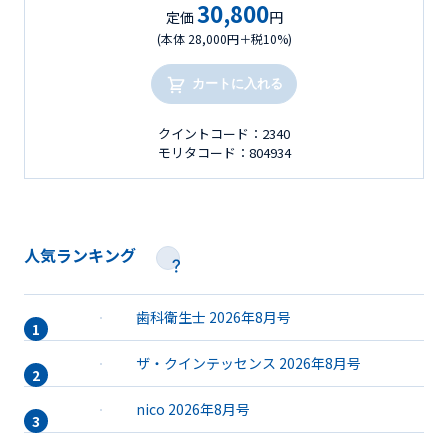
30,800
定価
円
(本体 28,000円＋税10%)
カートに入れる
クイントコード：2340
モリタコード：804934
人気ランキング
歯科衛生士 2026年8月号
ザ・クインテッセンス 2026年8月号
nico 2026年8月号