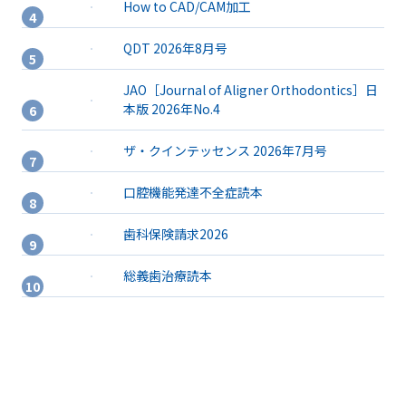
How to CAD/CAM加工
QDT 2026年8月号
JAO［Journal of Aligner Orthodontics］日
本版 2026年No.4
ザ・クインテッセンス 2026年7月号
口腔機能発達不全症読本
歯科保険請求2026
総義歯治療読本