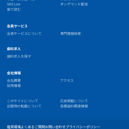
SNS Live
オンデマンド配信
後で読む
会員サービス
会員サービスについて
専門情報検索
歯科求人
歯科求人を探す
会社情報
会社概要
アクセス
採用情報
このサイトについて
広告掲載について
出版物の転載について
各種歯科関連情報
推奨環境
よくあるご質問
お問い合わせ
プライバシーポリシー