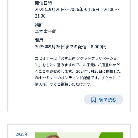
開催日時
2025年9月26日〜2026年9月26日 20:00～
21:30
講師
森本太一朗
費用
2025年9月26日までの配信 8,000円
当セミナーは『必ず上達 ソケットプリザベーショ
ン』をもとに進みますので、お手元にご用意いただ
くことをお勧めします。 2024年6月26日に開催した
Webセミナーのオンデマンド配信です。チケットご
購入後、すぐご視聴いただけます。
後で読む
2025年