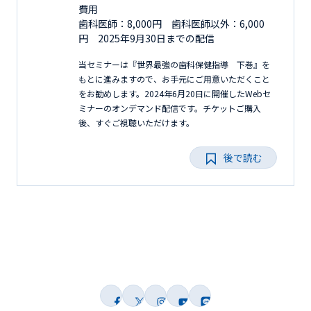
費用
歯科医師：8,000円 歯科医師以外：6,000
円 2025年9月30日までの配信
当セミナーは『世界最強の歯科保健指導 下巻』を
もとに進みますので、お手元にご用意いただくこと
をお勧めします。2024年6月20日に開催したWebセ
ミナーのオンデマンド配信です。チケットご購入
後、すぐご視聴いただけます。
後で読む