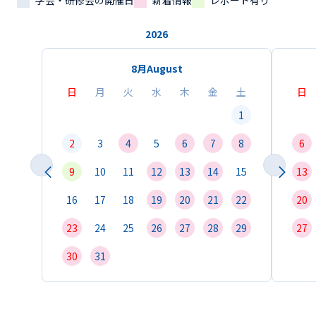
学会・研修会の開催日
新着情報
レポート有り
2026
8月
August
日
月
火
水
木
金
土
日
1
2
3
4
5
6
7
8
6
9
10
11
12
13
14
15
13
16
17
18
19
20
21
22
20
23
24
25
26
27
28
29
27
30
31