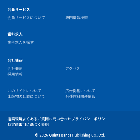
会員サービス
会員サービスについて
専門情報検索
歯科求人
歯科求人を探す
会社情報
会社概要
アクセス
採用情報
このサイトについて
広告掲載について
出版物の転載について
各種歯科関連情報
推奨環境
よくあるご質問
お問い合わせ
プライバシーポリシー
特定商取引に基づく表記
© 2026 Quintessence Publishing Co.,Ltd.