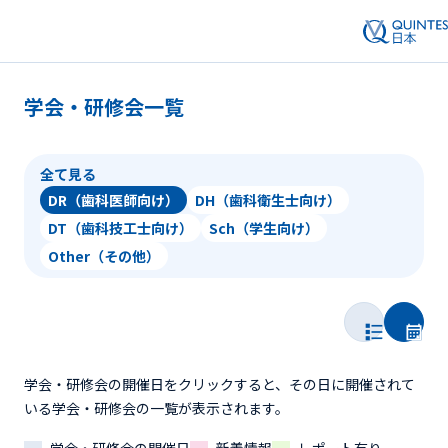
学会・研修会一覧
全て見る
DR（歯科医師向け）
DH（歯科衛生士向け）
DT（歯科技工士向け）
Sch（学生向け）
Other（その他）
学会・研修会の開催日をクリックすると、その日に開催されて
いる学会・研修会の一覧が表示されます。