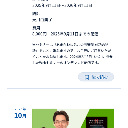
2025年9月11日〜2026年9月11日
講師
天川由美子
費用
8,000円 2026年9月11日までの配信
当セミナーは『あまかわゆみこのMI審美 成功の秘
訣』をもとに進みますので、お手元にご用意いただ
くことをお勧めします。2024年2月8日（木）に開催
したWebセミナーのオンデマンド配信です。
後で読む
2025年
10
月