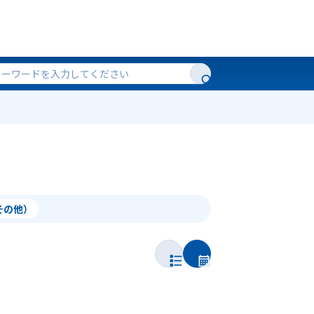
（その他）