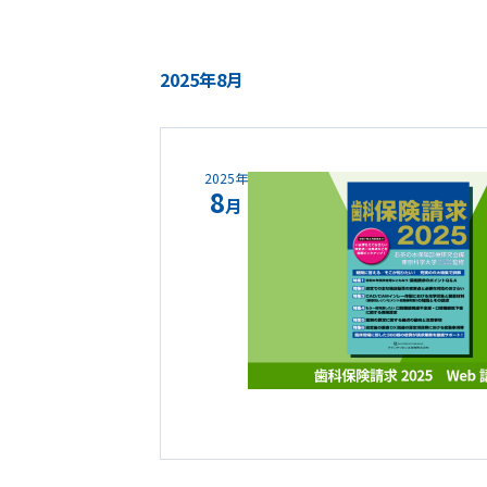
2025年8月
2025年
8
月