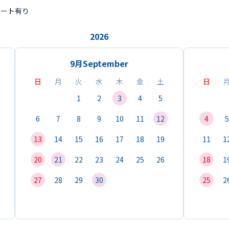
ポート有り
2026
9月
September
日
月
火
水
木
金
土
日
1
2
3
4
5
6
7
8
9
10
11
12
4
5
13
14
15
16
17
18
19
11
1
20
21
22
23
24
25
26
18
1
27
28
29
30
25
2