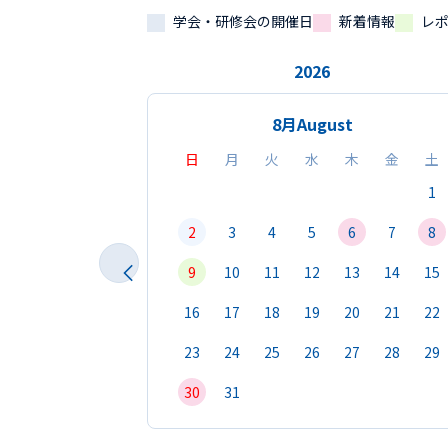
学会・研修会の開催日
新着情報
レ
2026
8月
August
日
月
火
水
木
金
土
1
2
3
4
5
6
7
8
9
10
11
12
13
14
15
16
17
18
19
20
21
22
23
24
25
26
27
28
29
30
31