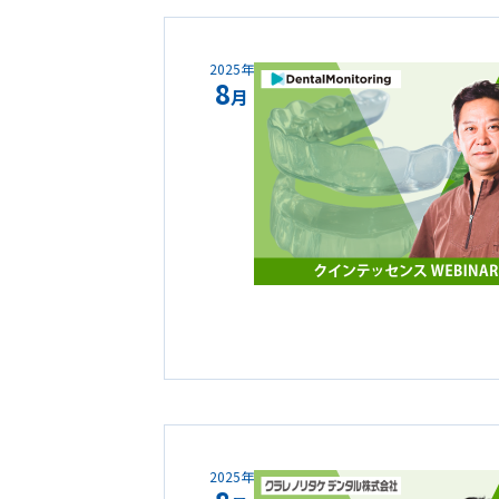
2025年
8
月
2025年