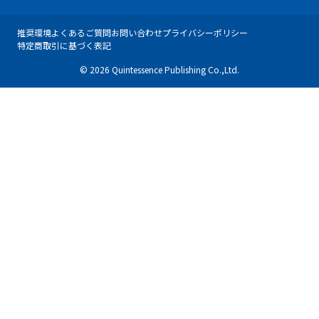
推奨環境
よくあるご質問
お問い合わせ
プライバシーポリシー
特定商取引に基づく表記
© 2026 Quintessence Publishing Co.,Ltd.