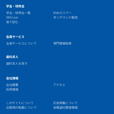
学会・研修会
学会・研修会一覧
Webセミナー
SNS Live
オンデマンド配信
後で読む
会員サービス
会員サービスについて
専門情報検索
歯科求人
歯科求人を探す
会社情報
会社概要
アクセス
採用情報
このサイトについて
広告掲載について
出版物の転載について
各種歯科関連情報