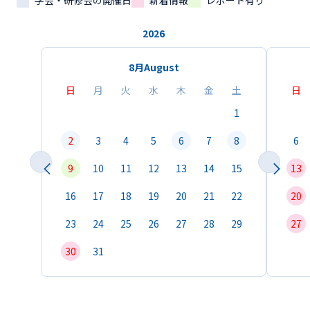
学会・研修会の開催日
新着情報
レポート有り
2026
8月
August
日
月
火
水
木
金
土
日
1
2
3
4
5
6
7
8
6
9
10
11
12
13
14
15
13
16
17
18
19
20
21
22
20
23
24
25
26
27
28
29
27
30
31