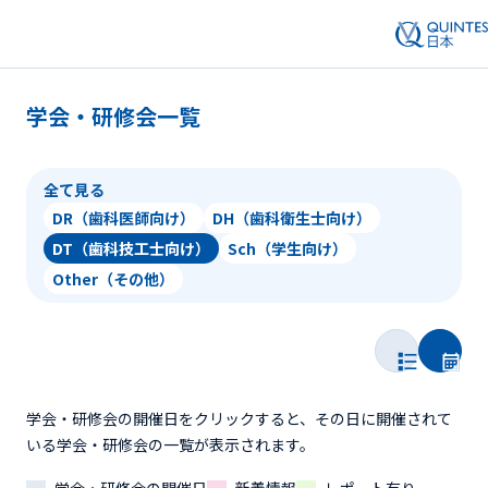
学会・研修会一覧
全て見る
DR（歯科医師向け）
DH（歯科衛生士向け）
DT（歯科技工士向け）
Sch（学生向け）
Other（その他）
学会・研修会の開催日をクリックすると、その日に開催されて
いる学会・研修会の一覧が表示されます。