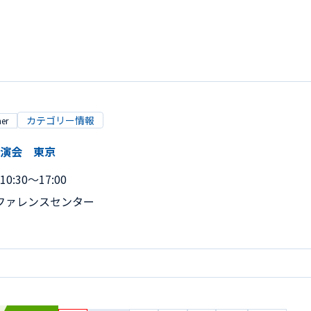
カテゴリー情報
er
念講演会 東京
0:30～17:00
ファレンスセンター