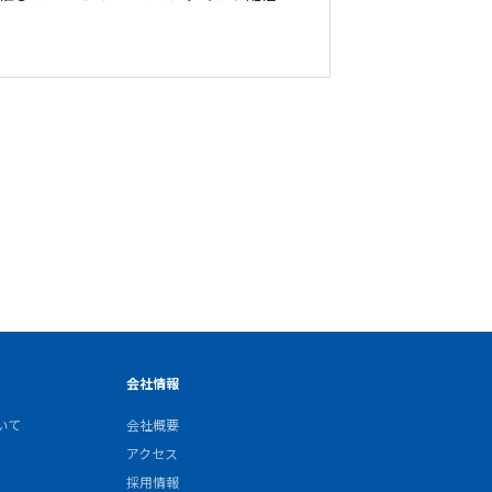
会社情報
いて
会社概要
アクセス
採用情報