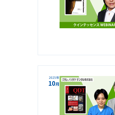
2025年
10
月