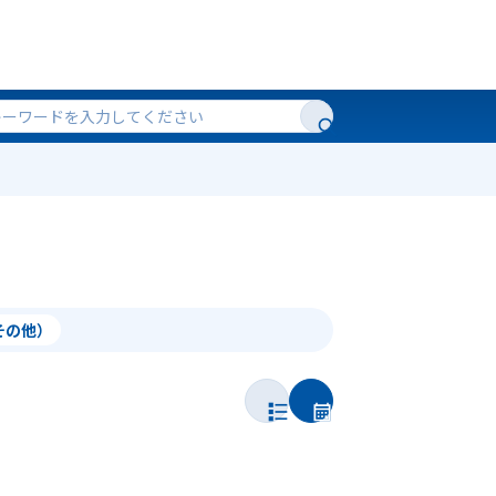
（その他）