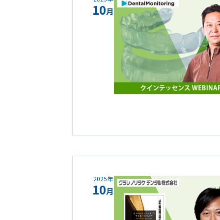
10
月
2025年
10
月