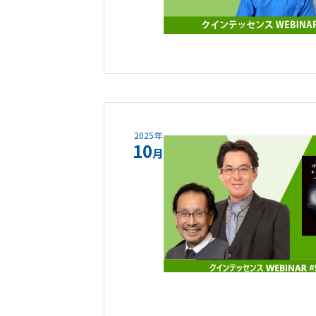
2025年
10
月