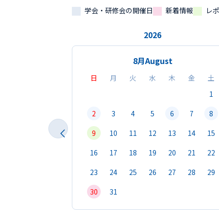
学会・研修会の開催日
新着情報
レ
2026
8月
August
日
月
火
水
木
金
土
1
2
3
4
5
6
7
8
9
10
11
12
13
14
15
16
17
18
19
20
21
22
23
24
25
26
27
28
29
30
31