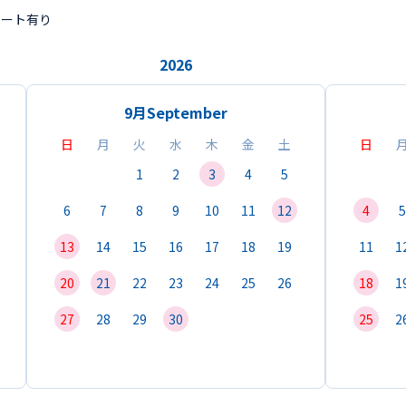
ポート有り
2026
9月
September
日
月
火
水
木
金
土
日
1
2
3
4
5
6
7
8
9
10
11
12
4
5
13
14
15
16
17
18
19
11
1
20
21
22
23
24
25
26
18
1
27
28
29
30
25
2