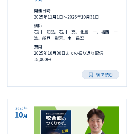
開催日時
2025年11月1日〜2026年10月31日
講師
石川 知弘、石川 亮、北島 一、福西 一
浩、船登 彰芳、南 昌宏
費用
2025年10月30日までの振り返り配信
15,000円
後で読む
2026年
10
月