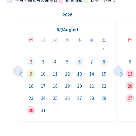
学会・研修会の開催日
新着情報
レポート有り
2026
8月
August
日
月
火
水
木
金
土
日
1
2
3
4
5
6
7
8
6
9
10
11
12
13
14
15
13
16
17
18
19
20
21
22
20
23
24
25
26
27
28
29
27
30
31