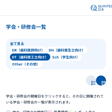
学会・研修会一覧
全て見る
DR（歯科医師向け）
DH（歯科衛生士向け）
DT（歯科技工士向け）
Sch（学生向け）
Other（その他）
学会・研修会の開催日をクリックすると、その日に開催されて
いる学会・研修会の一覧が表示されます。