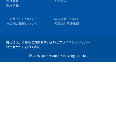
会社概要
アクセス
採用情報
このサイトについて
広告掲載について
出版物の転載について
各種歯科関連情報
推奨環境
よくあるご質問
お問い合わせ
プライバシーポリシー
特定商取引に基づく表記
© 2026 Quintessence Publishing Co.,Ltd.