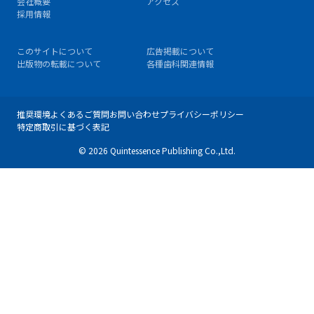
会社概要
アクセス
採用情報
このサイトについて
広告掲載について
出版物の転載について
各種歯科関連情報
推奨環境
よくあるご質問
お問い合わせ
プライバシーポリシー
特定商取引に基づく表記
© 2026 Quintessence Publishing Co.,Ltd.