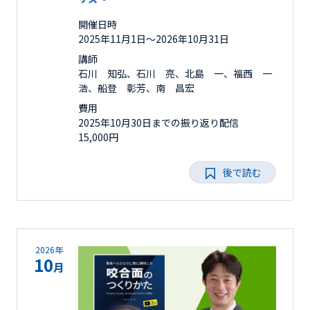
開催日時
2025年11月1日〜2026年10月31日
講師
石川 知弘、石川 亮、北島 一、福西 一
浩、船登 彰芳、南 昌宏
費用
2025年10月30日までの振り返り配信
15,000円
後で読む
2026年
10
月