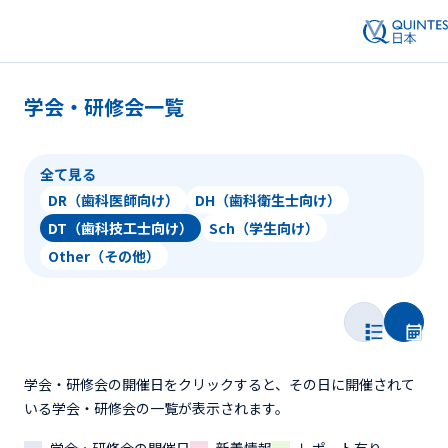
学会・研修会一覧
全て見る
DR（歯科医師向け）
DH（歯科衛生士向け）
DT（歯科技工士向け）
Sch（学生向け）
Other（その他）
学会・研修会の開催日をクリックすると、その日に開催されて
いる学会・研修会の一覧が表示されます。