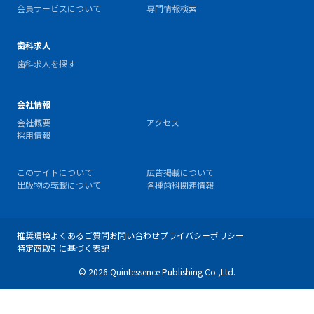
会員サービスについて
専門情報検索
歯科求人
歯科求人を探す
会社情報
会社概要
アクセス
採用情報
このサイトについて
広告掲載について
出版物の転載について
各種歯科関連情報
推奨環境
よくあるご質問
お問い合わせ
プライバシーポリシー
特定商取引に基づく表記
© 2026 Quintessence Publishing Co.,Ltd.