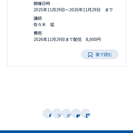
開催日時
2025年11月29日〜2026年11月29日 まで
講師
佐々木 猛
費用
2026年11月29日まで配信 8,000円
後で読む