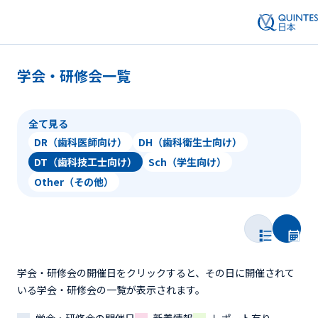
学会・研修会一覧
全て見る
DR（歯科医師向け）
DH（歯科衛生士向け）
DT（歯科技工士向け）
Sch（学生向け）
Other（その他）
学会・研修会の開催日をクリックすると、その日に開催されて
いる学会・研修会の一覧が表示されます。