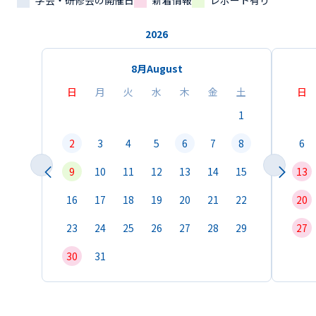
学会・研修会の開催日
新着情報
レポート有り
2026
8月
August
日
月
火
水
木
金
土
日
1
2
3
4
5
6
7
8
6
9
10
11
12
13
14
15
13
16
17
18
19
20
21
22
20
23
24
25
26
27
28
29
27
30
31