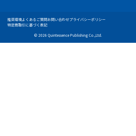
推奨環境
よくあるご質問
お問い合わせ
プライバシーポリシー
特定商取引に基づく表記
© 2026 Quintessence Publishing Co.,Ltd.