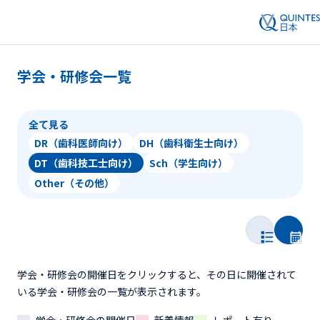
学会・研修会一覧
全て見る
DR（歯科医師向け）
DH（歯科衛生士向け）
DT（歯科技工士向け）
Sch（学生向け）
Other（その他）
学会・研修会の開催日をクリックすると、その日に開催されて
いる学会・研修会の一覧が表示されます。