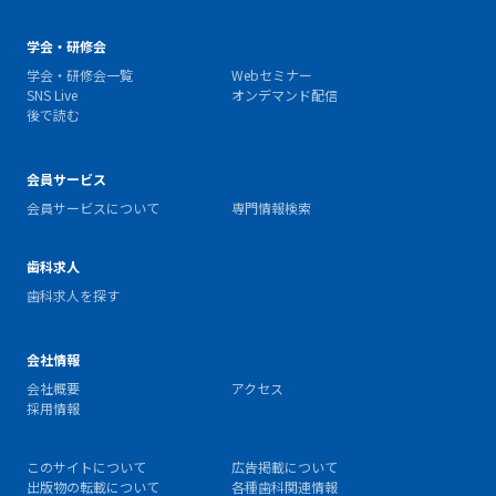
学会・研修会
学会・研修会一覧
Webセミナー
SNS Live
オンデマンド配信
後で読む
会員サービス
会員サービスについて
専門情報検索
歯科求人
歯科求人を探す
会社情報
会社概要
アクセス
採用情報
このサイトについて
広告掲載について
出版物の転載について
各種歯科関連情報