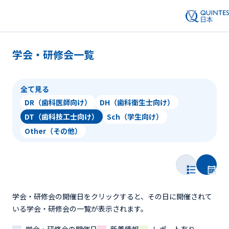
学会・研修会一覧
全て見る
DR（歯科医師向け）
DH（歯科衛生士向け）
DT（歯科技工士向け）
Sch（学生向け）
Other（その他）
学会・研修会の開催日をクリックすると、その日に開催されて
いる学会・研修会の一覧が表示されます。