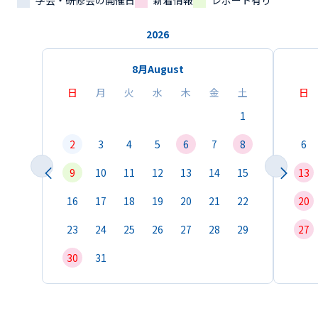
学会・研修会の開催日
新着情報
レポート有り
2026
8月
August
日
月
火
水
木
金
土
日
1
2
3
4
5
6
7
8
6
9
10
11
12
13
14
15
13
16
17
18
19
20
21
22
20
23
24
25
26
27
28
29
27
30
31