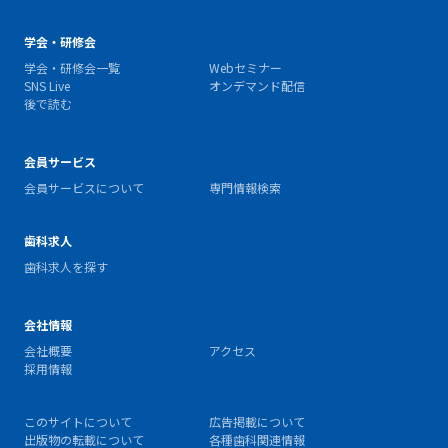
学会・研修会
学会・研修会一覧
Webセミナー
SNS Live
オンデマンド配信
後で読む
会員サービス
会員サービスについて
専門情報検索
歯科求人
歯科求人を探す
会社情報
会社概要
アクセス
採用情報
このサイトについて
広告掲載について
出版物の転載について
各種歯科関連情報