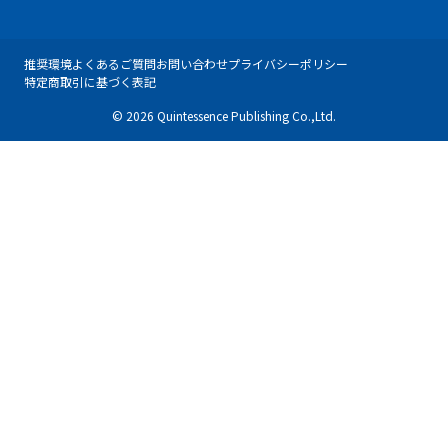
推奨環境
よくあるご質問
お問い合わせ
プライバシーポリシー
特定商取引に基づく表記
© 2026 Quintessence Publishing Co.,Ltd.