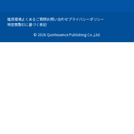
推奨環境
よくあるご質問
お問い合わせ
プライバシーポリシー
特定商取引に基づく表記
© 2026 Quintessence Publishing Co.,Ltd.