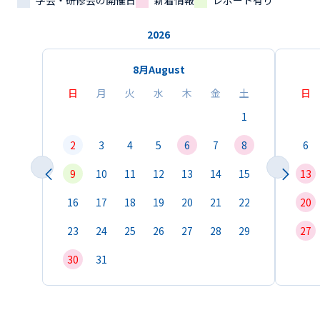
学会・研修会の開催日
新着情報
レポート有り
2026
8月
August
日
月
火
水
木
金
土
日
1
2
3
4
5
6
7
8
6
9
10
11
12
13
14
15
13
16
17
18
19
20
21
22
20
23
24
25
26
27
28
29
27
30
31