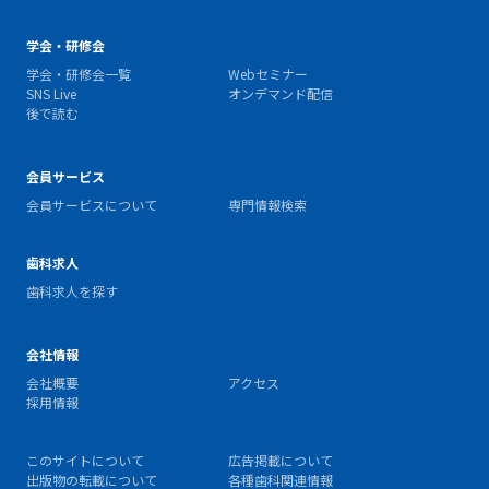
学会・研修会
学会・研修会一覧
Webセミナー
SNS Live
オンデマンド配信
後で読む
会員サービス
会員サービスについて
専門情報検索
歯科求人
歯科求人を探す
会社情報
会社概要
アクセス
採用情報
このサイトについて
広告掲載について
出版物の転載について
各種歯科関連情報