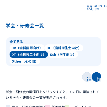
学会・研修会一覧
全て見る
DR（歯科医師向け）
DH（歯科衛生士向け）
DT（歯科技工士向け）
Sch（学生向け）
Other（その他）
学会・研修会の開催日をクリックすると、その日に開催されて
いる学会・研修会の一覧が表示されます。