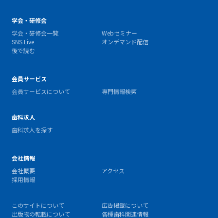
学会・研修会
学会・研修会一覧
Webセミナー
SNS Live
オンデマンド配信
後で読む
会員サービス
会員サービスについて
専門情報検索
歯科求人
歯科求人を探す
会社情報
会社概要
アクセス
採用情報
このサイトについて
広告掲載について
出版物の転載について
各種歯科関連情報