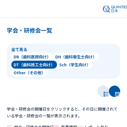
学会・研修会一覧
全て見る
DR（歯科医師向け）
DH（歯科衛生士向け）
DT（歯科技工士向け）
Sch（学生向け）
Other（その他）
学会・研修会の開催日をクリックすると、その日に開催されて
いる学会・研修会の一覧が表示されます。