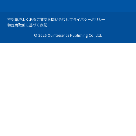
推奨環境
よくあるご質問
お問い合わせ
プライバシーポリシー
特定商取引に基づく表記
© 2026 Quintessence Publishing Co.,Ltd.