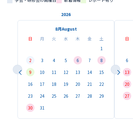
学会・研修会の開催日
新着情報
レポート有り
2026
8月
August
日
月
火
水
木
金
土
日
1
2
3
4
5
6
7
8
6
9
10
11
12
13
14
15
13
16
17
18
19
20
21
22
20
23
24
25
26
27
28
29
27
30
31