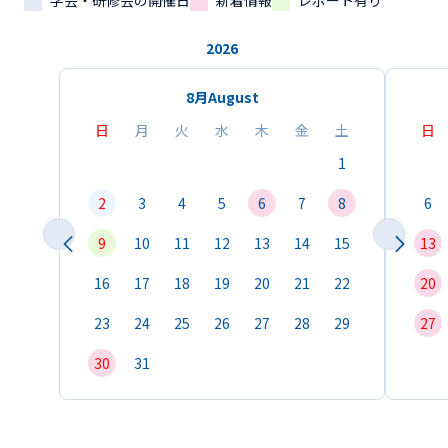
学会・研修会の開催日
新着情報
レポート有り
2026
8月
August
日
月
火
水
木
金
土
日
1
2
3
4
5
6
7
8
6
9
10
11
12
13
14
15
13
16
17
18
19
20
21
22
20
23
24
25
26
27
28
29
27
30
31