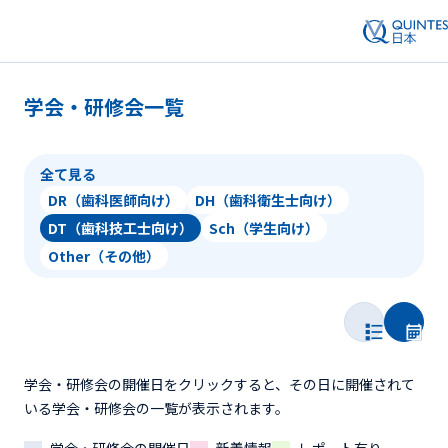
学会・研修会一覧
全て見る
DR（歯科医師向け）
DH（歯科衛生士向け）
DT（歯科技工士向け）
Sch（学生向け）
Other（その他）
学会・研修会の開催日をクリックすると、その日に開催されて
いる学会・研修会の一覧が表示されます。