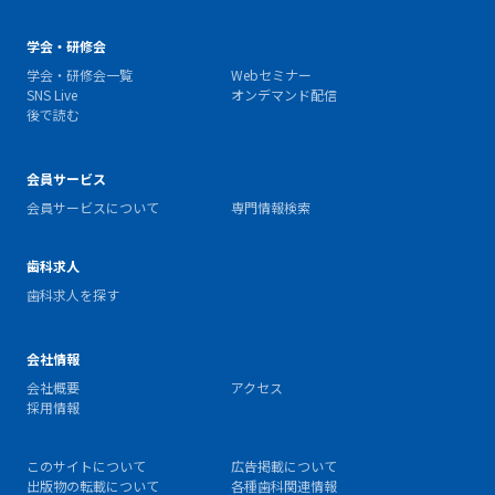
学会・研修会
学会・研修会一覧
Webセミナー
SNS Live
オンデマンド配信
後で読む
会員サービス
会員サービスについて
専門情報検索
歯科求人
歯科求人を探す
会社情報
会社概要
アクセス
採用情報
このサイトについて
広告掲載について
出版物の転載について
各種歯科関連情報