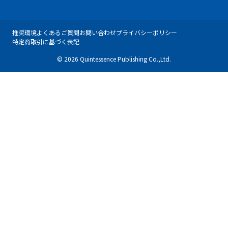
推奨環境
よくあるご質問
お問い合わせ
プライバシーポリシー
特定商取引に基づく表記
© 2026 Quintessence Publishing Co.,Ltd.