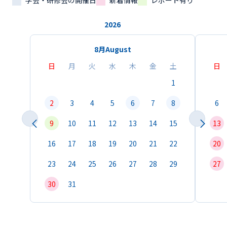
学会・研修会の開催日
新着情報
レポート有り
2026
8月
August
日
月
火
水
木
金
土
日
1
2
3
4
5
6
7
8
6
9
10
11
12
13
14
15
13
16
17
18
19
20
21
22
20
23
24
25
26
27
28
29
27
30
31