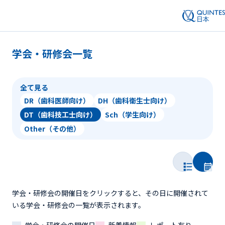
学会・研修会一覧
全て見る
DR（歯科医師向け）
DH（歯科衛生士向け）
DT（歯科技工士向け）
Sch（学生向け）
Other（その他）
学会・研修会の開催日をクリックすると、その日に開催されて
いる学会・研修会の一覧が表示されます。