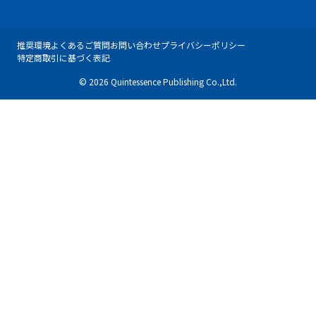
推奨環境
よくあるご質問
お問い合わせ
プライバシーポリシー
特定商取引に基づく表記
© 2026 Quintessence Publishing Co.,Ltd.