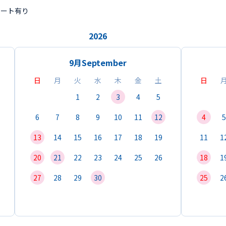
ポート有り
2026
9月
September
日
月
火
水
木
金
土
日
1
2
3
4
5
6
7
8
9
10
11
12
4
5
13
14
15
16
17
18
19
11
1
20
21
22
23
24
25
26
18
1
27
28
29
30
25
2