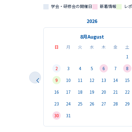
学会・研修会の開催日
新着情報
レ
2026
8月
August
日
月
火
水
木
金
土
1
2
3
4
5
6
7
8
9
10
11
12
13
14
15
16
17
18
19
20
21
22
23
24
25
26
27
28
29
30
31