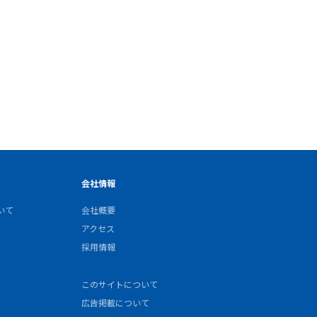
会社情報
いて
会社概要
アクセス
採用情報
このサイトについて
広告掲載について