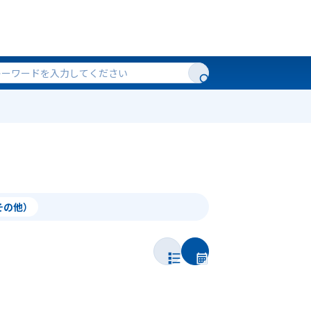
（その他）