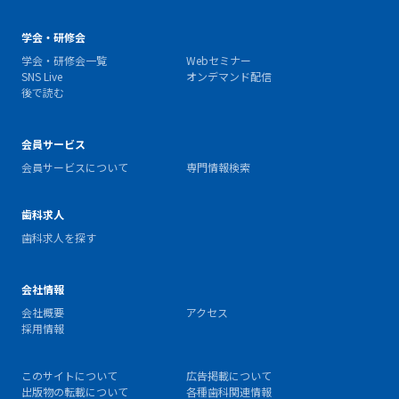
学会・研修会
学会・研修会一覧
Webセミナー
SNS Live
オンデマンド配信
後で読む
会員サービス
会員サービスについて
専門情報検索
歯科求人
歯科求人を探す
会社情報
会社概要
アクセス
採用情報
このサイトについて
広告掲載について
出版物の転載について
各種歯科関連情報