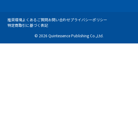
推奨環境
よくあるご質問
お問い合わせ
プライバシーポリシー
特定商取引に基づく表記
© 2026 Quintessence Publishing Co.,Ltd.