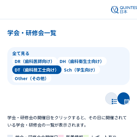
学会・研修会一覧
全て見る
DR（歯科医師向け）
DH（歯科衛生士向け）
DT（歯科技工士向け）
Sch（学生向け）
Other（その他）
学会・研修会の開催日をクリックすると、その日に開催されて
いる学会・研修会の一覧が表示されます。