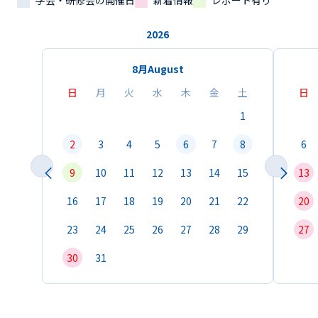
学会・研修会の開催日
新着情報
レポート有り
2026
8月
August
日
月
火
水
木
金
土
日
1
2
3
4
5
6
7
8
6
9
10
11
12
13
14
15
13
16
17
18
19
20
21
22
20
23
24
25
26
27
28
29
27
30
31