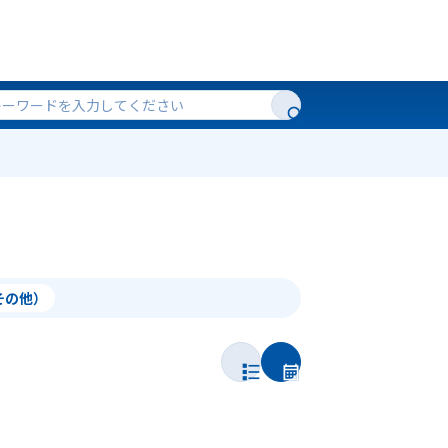
（その他）