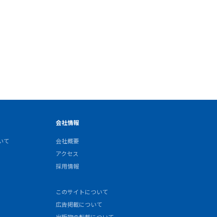
会社情報
いて
会社概要
アクセス
採用情報
このサイトについて
広告掲載について
出版物の転載について