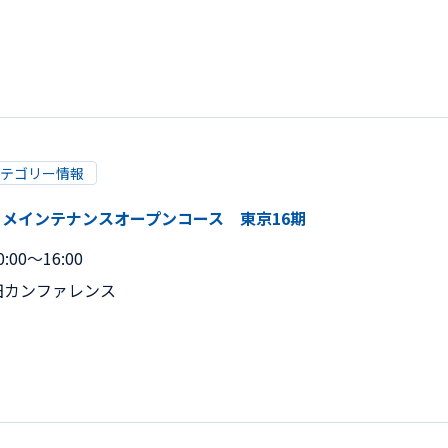
テゴリー情報
 メインテナンスオープンコース 東京16期
:00～16:00
田カンファレンス