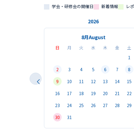
学会・研修会の開催日
新着情報
レ
2026
8月
August
日
月
火
水
木
金
土
1
2
3
4
5
6
7
8
9
10
11
12
13
14
15
16
17
18
19
20
21
22
23
24
25
26
27
28
29
30
31