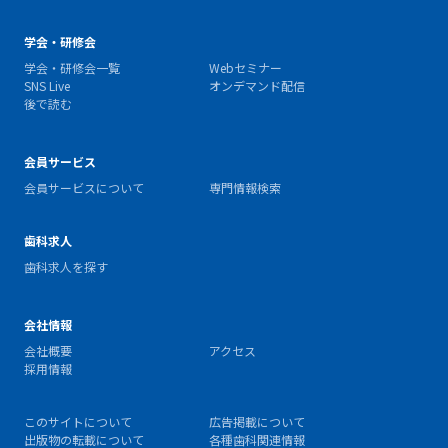
学会・研修会
学会・研修会一覧
Webセミナー
SNS Live
オンデマンド配信
後で読む
会員サービス
会員サービスについて
専門情報検索
歯科求人
歯科求人を探す
会社情報
会社概要
アクセス
採用情報
このサイトについて
広告掲載について
出版物の転載について
各種歯科関連情報