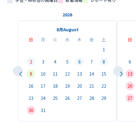
学会・研修会の開催日
新着情報
レポート有り
2026
8月
August
日
月
火
水
木
金
土
日
1
2
3
4
5
6
7
8
6
9
10
11
12
13
14
15
13
16
17
18
19
20
21
22
20
23
24
25
26
27
28
29
27
30
31