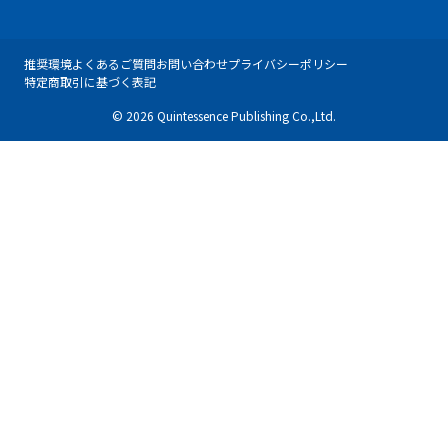
推奨環境
よくあるご質問
お問い合わせ
プライバシーポリシー
特定商取引に基づく表記
© 2026 Quintessence Publishing Co.,Ltd.