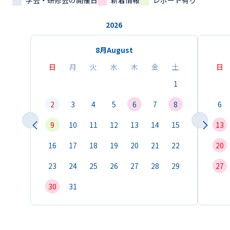
学会・研修会の開催日
新着情報
レポート有り
2026
8月
August
日
月
火
水
木
金
土
日
1
2
3
4
5
6
7
8
6
9
10
11
12
13
14
15
13
16
17
18
19
20
21
22
20
23
24
25
26
27
28
29
27
30
31