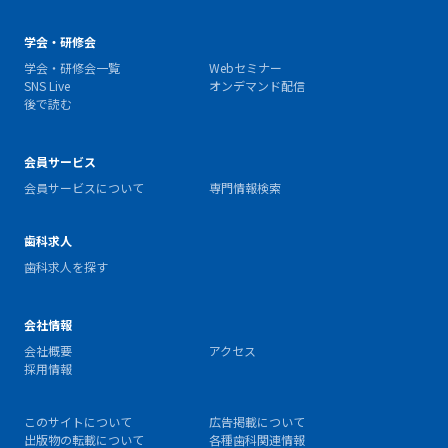
学会・研修会
学会・研修会一覧
Webセミナー
SNS Live
オンデマンド配信
後で読む
会員サービス
会員サービスについて
専門情報検索
歯科求人
歯科求人を探す
会社情報
会社概要
アクセス
採用情報
このサイトについて
広告掲載について
出版物の転載について
各種歯科関連情報