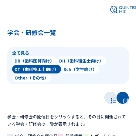
学会・研修会一覧
全て見る
DR（歯科医師向け）
DH（歯科衛生士向け）
DT（歯科技工士向け）
Sch（学生向け）
Other（その他）
学会・研修会の開催日をクリックすると、その日に開催されて
いる学会・研修会の一覧が表示されます。