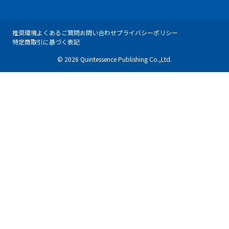
推奨環境
よくあるご質問
お問い合わせ
プライバシーポリシー
特定商取引に基づく表記
© 2026 Quintessence Publishing Co.,Ltd.