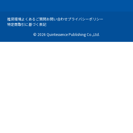
推奨環境
よくあるご質問
お問い合わせ
プライバシーポリシー
特定商取引に基づく表記
© 2026 Quintessence Publishing Co.,Ltd.