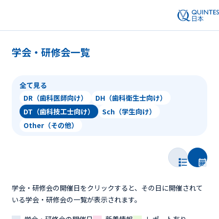
学会・研修会一覧
全て見る
DR（歯科医師向け）
DH（歯科衛生士向け）
DT（歯科技工士向け）
Sch（学生向け）
Other（その他）
学会・研修会の開催日をクリックすると、その日に開催されて
いる学会・研修会の一覧が表示されます。