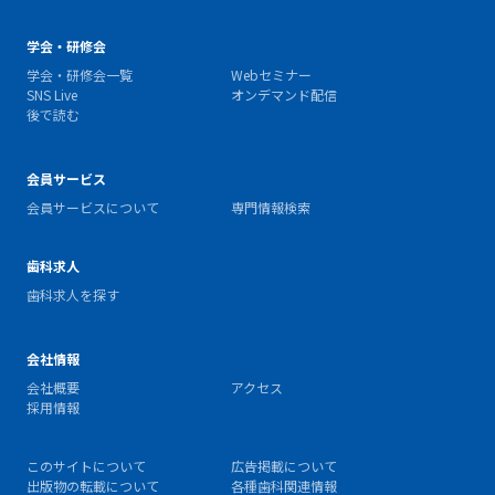
学会・研修会
学会・研修会一覧
Webセミナー
SNS Live
オンデマンド配信
後で読む
会員サービス
会員サービスについて
専門情報検索
歯科求人
歯科求人を探す
会社情報
会社概要
アクセス
採用情報
このサイトについて
広告掲載について
出版物の転載について
各種歯科関連情報