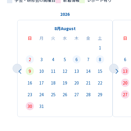
学会・研修会の開催日
新着情報
レポート有り
2026
8月
August
日
月
火
水
木
金
土
日
1
2
3
4
5
6
7
8
6
9
10
11
12
13
14
15
13
16
17
18
19
20
21
22
20
23
24
25
26
27
28
29
27
30
31