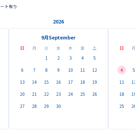
ポート有り
2026
9月
September
日
月
火
水
木
金
土
日
1
2
3
4
5
6
7
8
9
10
11
12
4
5
13
14
15
16
17
18
19
11
1
20
21
22
23
24
25
26
18
1
27
28
29
30
25
2