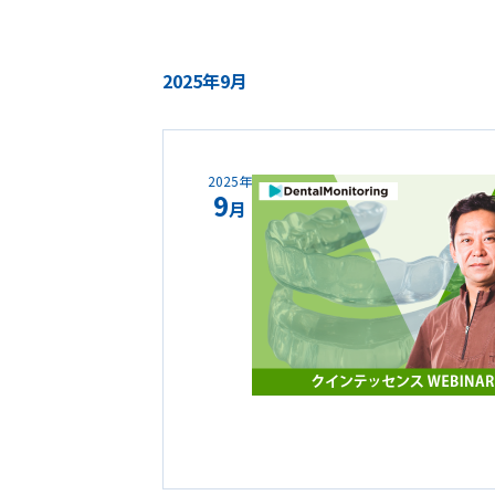
2025年9月
2025年
9
月