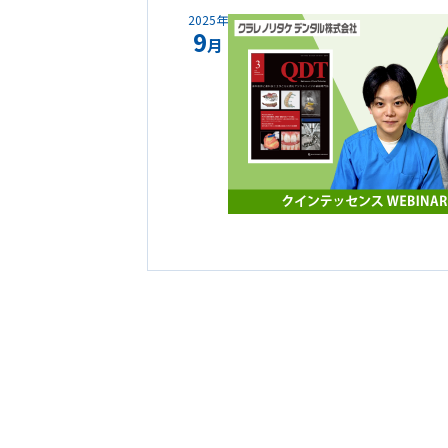
2025年
9
月