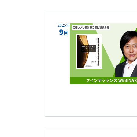
2025年
9
月