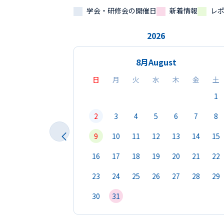
学会・研修会の開催日
新着情報
レ
2026
8月
August
日
月
火
水
木
金
土
1
2
3
4
5
6
7
8
9
10
11
12
13
14
15
16
17
18
19
20
21
22
23
24
25
26
27
28
29
30
31