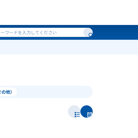
（その他）