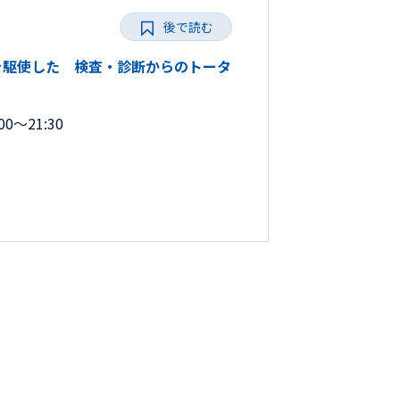
後で読む
ルを駆使した 検査・診断からのトータ
0～21:30