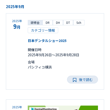
2025年9月
2025年
研修会
DR
DH
DT
Sch
9
月
カテゴリー情報
日本デンタルショー2025
開催日時
2025年9月26日〜2025年9月28日
会場
パシフィコ横浜
後で読む
2025年