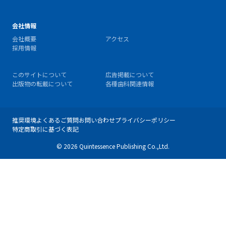
会社情報
会社概要
アクセス
採用情報
このサイトについて
広告掲載について
出版物の転載について
各種歯科関連情報
推奨環境
よくあるご質問
お問い合わせ
プライバシーポリシー
特定商取引に基づく表記
© 2026 Quintessence Publishing Co.,Ltd.