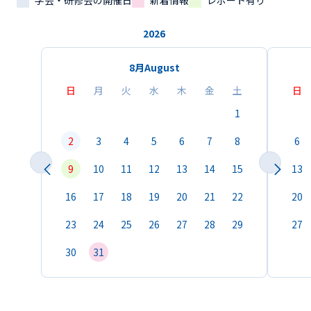
学会・研修会の開催日
新着情報
レポート有り
2026
8月
August
日
月
火
水
木
金
土
日
1
2
3
4
5
6
7
8
6
9
10
11
12
13
14
15
13
16
17
18
19
20
21
22
20
23
24
25
26
27
28
29
27
30
31