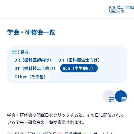
学会・研修会一覧
全て見る
DR（歯科医師向け）
DH（歯科衛生士向け）
DT（歯科技工士向け）
Sch（学生向け）
Other（その他）
学会・研修会の開催日をクリックすると、その日に開催されて
いる学会・研修会の一覧が表示されます。