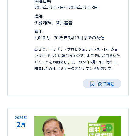
開催日時
2025年9月13日〜2026年9月13日
講師
伊藤雄策、髙井基普
費用
8,000円 2025年9月13日までの配信
当セミナーは『ザ・プロビジョナルレストレーショ
ンズII』をもとに進みますので、お手元にご用意いた
だくことをお勧めします。2024年6月12日（水）に
開催したWebセミナーのオンデマンド配信です。
後で読む
2026年
2
月