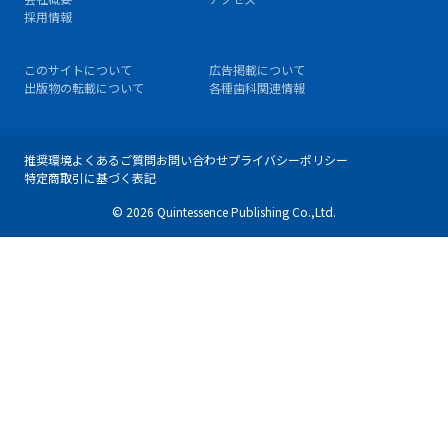
採用情報
このサイトについて
広告掲載について
出版物の転載について
各種歯科関連情報
推奨環境
よくあるご質問
お問い合わせ
プライバシーポリシー
特定商取引に基づく表記
© 2026 Quintessence Publishing Co.,Ltd.