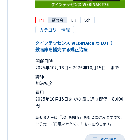
PR
研修会
DR
Sch
カテゴリー情報
クインテッセンス WEBINAR #75 LOT？ 一
般臨床を補完する矯正治療
開催日時
2025年10月16日〜2026年10月15日 まで
講師
加治初彦
費用
2025年10月15日までの振り返り配信 8,000
円
当セミナーは『LOTを知る』をもとに進みますので、
お手元にご用意いただくことをお勧めします。
後で読む