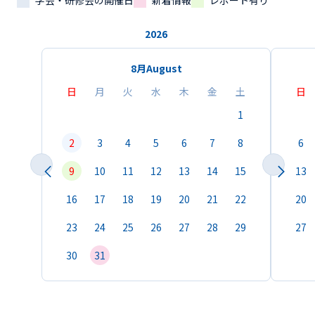
学会・研修会の開催日
新着情報
レポート有り
2026
8月
August
日
月
火
水
木
金
土
日
1
2
3
4
5
6
7
8
6
9
10
11
12
13
14
15
13
16
17
18
19
20
21
22
20
23
24
25
26
27
28
29
27
30
31