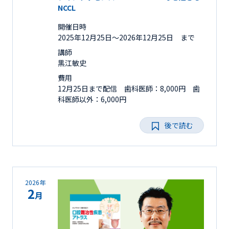
NCCL
開催日時
2025年12月25日〜2026年12月25日 まで
講師
黒江敏史
費用
12月25日まで配信 歯科医師：8,000円 歯
科医師以外：6,000円
後で読む
2026年
2
月