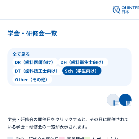
学会・研修会一覧
全て見る
DR（歯科医師向け）
DH（歯科衛生士向け）
DT（歯科技工士向け）
Sch（学生向け）
Other（その他）
学会・研修会の開催日をクリックすると、その日に開催されて
いる学会・研修会の一覧が表示されます。