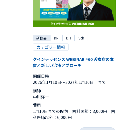
研修会
DR
DH
Sch
カテゴリー情報
クインテッセンス WEBINAR #60 舌痛症の本
質と新しい治療アプローチ
開催日時
2026年1月10日〜2027年1月10日 まで
講師
中川洋一
費用
1月10日までの配信 歯科医師：8,000円 歯
科医師以外：6,000円