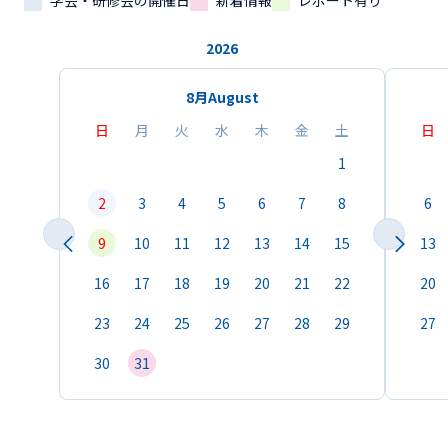
学会・研修会の開催日
新着情報
レポート有り
2026
8月
August
日
月
火
水
木
金
土
日
1
2
3
4
5
6
7
8
6
9
10
11
12
13
14
15
13
16
17
18
19
20
21
22
20
23
24
25
26
27
28
29
27
30
31