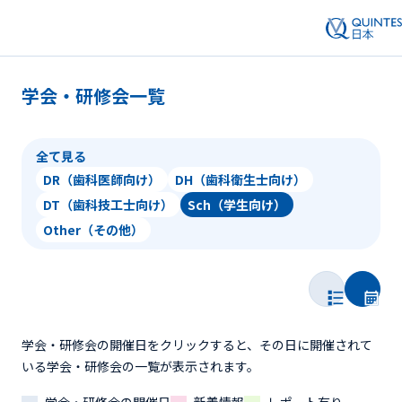
学会・研修会一覧
全て見る
DR（歯科医師向け）
DH（歯科衛生士向け）
DT（歯科技工士向け）
Sch（学生向け）
Other（その他）
学会・研修会の開催日をクリックすると、その日に開催されて
いる学会・研修会の一覧が表示されます。