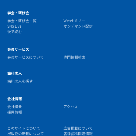
学会・研修会
学会・研修会一覧
Webセミナー
SNS Live
オンデマンド配信
後で読む
会員サービス
会員サービスについて
専門情報検索
歯科求人
歯科求人を探す
会社情報
会社概要
アクセス
採用情報
このサイトについて
広告掲載について
出版物の転載について
各種歯科関連情報