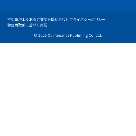
推奨環境
よくあるご質問
お問い合わせ
プライバシーポリシー
特定商取引に基づく表記
© 2026 Quintessence Publishing Co.,Ltd.