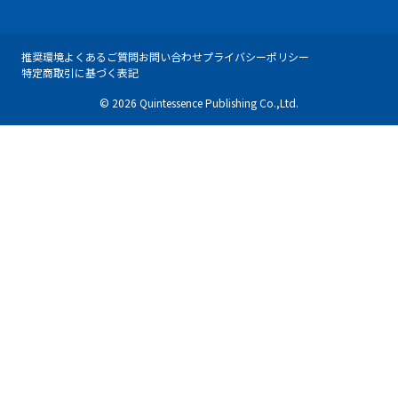
推奨環境
よくあるご質問
お問い合わせ
プライバシーポリシー
特定商取引に基づく表記
© 2026 Quintessence Publishing Co.,Ltd.