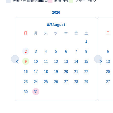
学会・研修会の開催日
新着情報
レポート有り
2026
8月
August
日
月
火
水
木
金
土
日
1
2
3
4
5
6
7
8
6
9
10
11
12
13
14
15
13
16
17
18
19
20
21
22
20
23
24
25
26
27
28
29
27
30
31