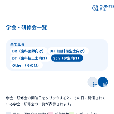
学会・研修会一覧
全て見る
DR（歯科医師向け）
DH（歯科衛生士向け）
DT（歯科技工士向け）
Sch（学生向け）
Other（その他）
学会・研修会の開催日をクリックすると、その日に開催されて
いる学会・研修会の一覧が表示されます。