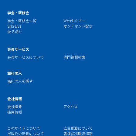
学会・研修会
学会・研修会一覧
Webセミナー
SNS Live
オンデマンド配信
後で読む
会員サービス
会員サービスについて
専門情報検索
歯科求人
歯科求人を探す
会社情報
会社概要
アクセス
採用情報
このサイトについて
広告掲載について
出版物の転載について
各種歯科関連情報