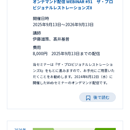
オンデマンド配信 WEBINAR #51 ザ・プロ
ビジョナルレストレーションズII
開催日時
2025年9月13日〜2026年9月13日
講師
伊藤雄策、髙井基普
費用
8,000円 2025年9月13日までの配信
当セミナーは『ザ・プロビジョナルレストレーショ
ンズII』をもとに進みますので、お手元にご用意いた
だくことをお勧めします。2024年6月12日（水）に
開催したWebセミナーのオンデマンド配信です。
後で読む
2026年