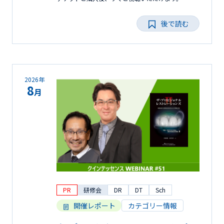
後で読む
2026年
8
月
PR
研修会
DR
DT
Sch
開催レポート
カテゴリー情報