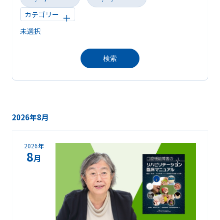
カテゴリー
検索
2026年8月
2026年
8
月