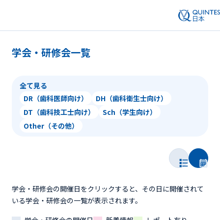
学会・研修会一覧
全て見る
DR（歯科医師向け）
DH（歯科衛生士向け）
DT（歯科技工士向け）
Sch（学生向け）
Other（その他）
学会・研修会の開催日をクリックすると、その日に開催されて
いる学会・研修会の一覧が表示されます。