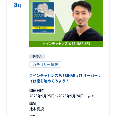
8
月
研修会
カテゴリー情報
クインテッセンス WEBINAR #73 オーバーレ
イ修復を始めてみよう！
開催日時
2025年9月25日〜2026年9月24日 まで
講師
辻本真規