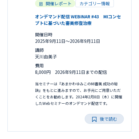
開催レポート
カテゴリー情報
オンデマンド配信 WEBINAR #43 MIコンセ
プトに基づいた審美修復治療
開催日時
2025年9月11日〜2026年9月11日
講師
天川由美子
費用
8,000円 2026年9月11日までの配信
当セミナーは『あまかわゆみこのMI審美 成功の秘
訣』をもとに進みますので、お手元にご用意いただ
くことをお勧めします。2024年2月8日（木）に開催
したWebセミナーのオンデマンド配信です。
後で読む