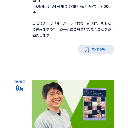
費用
2025年9月24日までの振り返り配信 8,000
円
当セミナーは『オーバーレイ修復 超入門』をもと
に進みますので、お手元にご用意いただくことをお
勧めします
後で読む
2026年
8
月