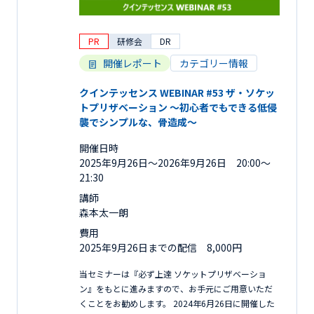
PR
研修会
DR
開催レポート
カテゴリー情報
クインテッセンス WEBINAR #53 ザ・ソケッ
トプリザベーション 〜初心者でもできる低侵
襲でシンプルな、骨造成〜
開催日時
2025年9月26日〜2026年9月26日 20:00～
21:30
講師
森本太一朗
費用
2025年9月26日までの配信 8,000円
当セミナーは『必ず上達 ソケットプリザベーショ
ン』をもとに進みますので、お手元にご用意いただ
くことをお勧めします。 2024年6月26日に開催した