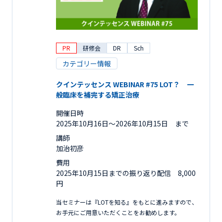
PR
研修会
DR
Sch
カテゴリー情報
クインテッセンス WEBINAR #75 LOT？ 一
般臨床を補完する矯正治療
開催日時
2025年10月16日〜2026年10月15日 まで
講師
加治初彦
費用
2025年10月15日までの振り返り配信 8,000
円
当セミナーは『LOTを知る』をもとに進みますので、
お手元にご用意いただくことをお勧めします。