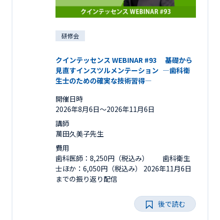
研修会
クインテッセンス WEBINAR #93 基礎から
見直すインスツルメンテーション ―歯科衛
生士のための確実な技術習得―
開催日時
2026年8月6日〜2026年11月6日
講師
萬田久美子先生
費用
歯科医師：8,250円（税込み） 歯科衛生
士ほか：6,050円（税込み） 2026年11月6日
までの振り返り配信
後で読む