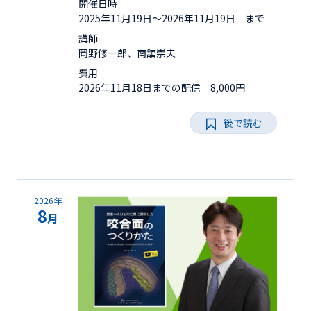
開催日時
2025年11月19日〜2026年11月19日 まで
講師
岡野修一郎、南舘崇夫
費用
2026年11月18日までの配信 8,000円
後で読む
2026年
8
月