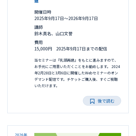
建
開催日時
2025年9月17日〜2026年9月17日
講師
鈴木真名、山口文誉
費用
15,000円 2025年9月17日までの配信
当セミナーは『乳頭再建』をもとに進みますので、
お手元にご用意いただくことをお勧めします。 2024
年2月28日と3月6日に開催したWebセミナーのオン
デマンド配信です。チケットご購入後、すぐご視聴
いただけます。
後で読む
2026年