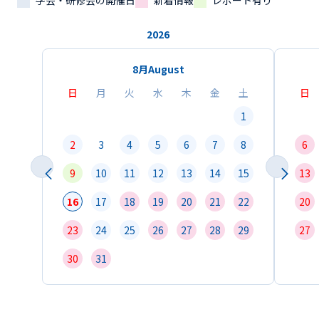
学会・研修会の開催日
新着情報
レポート有り
2026
8月
August
日
月
火
水
木
金
土
日
1
2
3
4
5
6
7
8
6
9
10
11
12
13
14
15
13
16
17
18
19
20
21
22
20
23
24
25
26
27
28
29
27
30
31