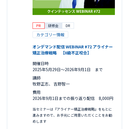
PR
研修会
DR
カテゴリー情報
オンデマンド配信 WEBINAR #72 アライナー
矯正治療戦略 【II級不正咬合】
開催日時
2025年5月29日〜2026年9月1日 まで
講師
牧野正志、 吉野智一
費用
2026年9月1日までの振り返り配信 8,000円
当セミナーは『アライナー矯正治療戦略』をもとに
進みますので、お手元にご用意いただくことをお勧
めします